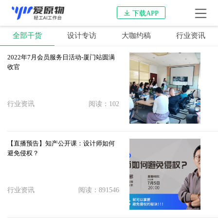
下载APP
全部干货
设计专访
大咖约稿
行业资讯
2022年7月会员服务日活动-厦门站圆满
收官
行业资讯
阅读：102
【直播预告】知产公开课：设计师如何
避免侵权？
行业资讯
阅读：891546