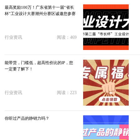
最高奖励100万！广东省第十一届“省长
杯”工业设计大赛潮州分赛区诚邀您参赛
行业资讯
阅读：469
能带货，门槛低，超高性价比的IP，您
一定要了解下！
行业资讯
阅读：223
你听过产品的静销力吗？