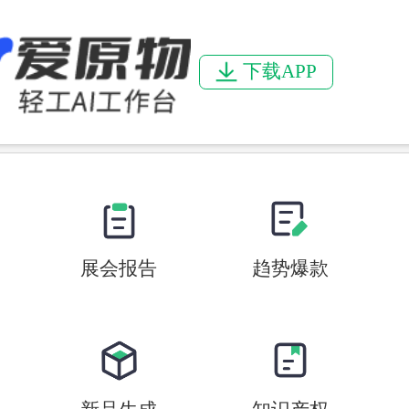
下载APP
展会报告
趋势爆款