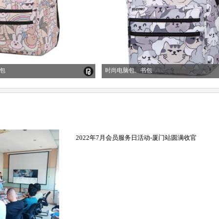
包
时尚电脑包、书包
2022年7月会员服务日活动-厦门站圆满收官