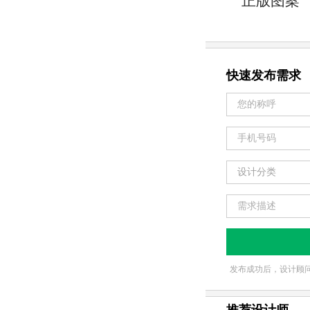
正版图案
快速发布需求
会员服务
设计分类
发布成功后，设计顾