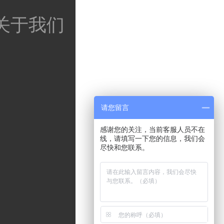
关于我们
请您留言
感谢您的关注，当前客服人员不在
线，请填写一下您的信息，我们会
尽快和您联系。