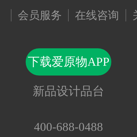
会员服务
在线咨询
下载爱原物APP
新品设计品台
400-688-0488