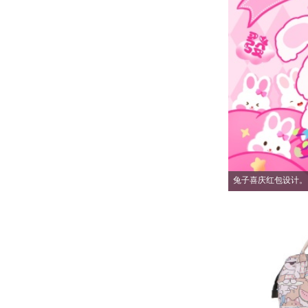
兔子喜庆红包设计。