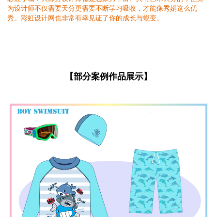
为设计师不仅需要天分更需要不断学习吸收，才能像秀娟这么优
秀。彩虹设计网也非常有幸见证了你的成长与蜕变。
【部分案例作品展示】