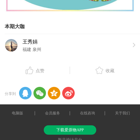
本期大咖
王秀娟
福建 泉州
点赞
收藏
分享到
电脑版
会员服务
在线咨询
关于我们
下载爱原物APP
新品设计品台