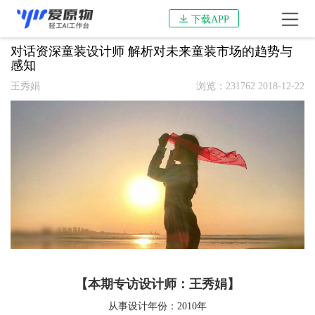
下载APP
对话资深童装设计师 解析对未来童装市场的趋势与
感知
王秀娟
浏览：231762 2018-12-22
【本期专访设计师：王秀娟】
从事设计年份：2010年