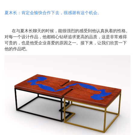
夏木长：
肯定会愉快合作下去，很感谢有这个机会
。
在与夏木长聊天的时候，能很强烈的感受到他认真执着的性格。
对每一个设计作品，他都精心钻研追求更高的品质，这是非常难得
可贵的，也是他受企业喜爱的原因之一。接下来，让我们欣赏一下
他的作品吧。