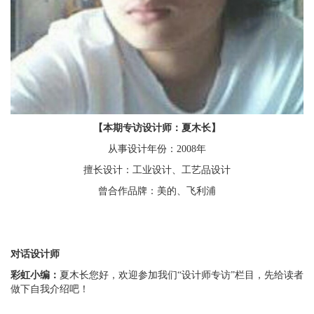
【本期专访设计师：夏木长】
从事设计年份：
2008年
擅长设计：工业设计、工艺品设计
曾合作品牌：美的、飞利浦
对话设计师
彩虹小编：
夏木长您好，欢迎参加我们
“设计师专访”栏目，先给读者
做下自我介绍吧！